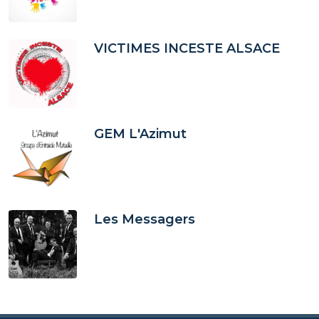
VICTIMES INCESTE ALSACE
GEM L'Azimut
Les Messagers