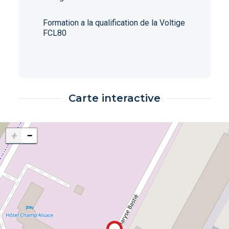
Formation a la qualification de la Voltige
FCL80
Carte interactive
+
−