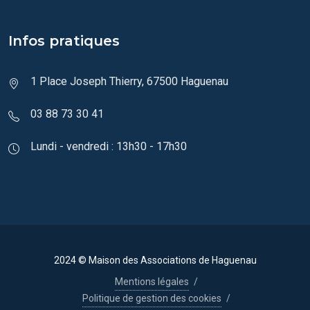
Infos pratiques
1 Place Joseph Thierry, 67500 Haguenau
03 88 73 30 41
Lundi - vendredi : 13h30 - 17h30
2024 © Maison des Associations de Haguenau
Mentions légales
/
Politique de gestion des cookies
/