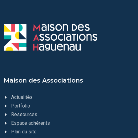
Maison des Associations
Actualités
Portfolio
Ressources
Espace adhérents
Plan du site