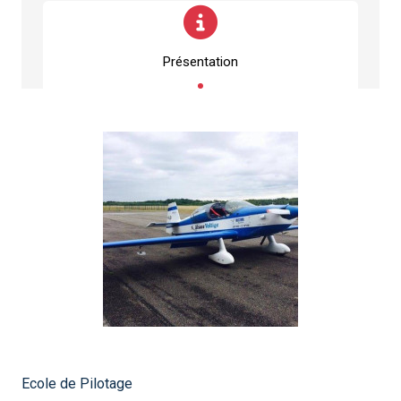
Présentation
Ecole de Pilotage