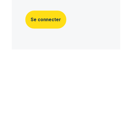
Se connecter