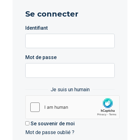
Se connecter
Identifiant
Mot de passe
Je suis un humain
Se souvenir de moi
Mot de passe oublié ?