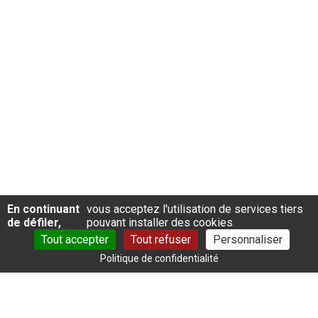
En continuant
vous acceptez l'utilisation de services tiers
de défiler,
pouvant installer des cookies
Tout accepter
Tout refuser
Personnaliser
Politique de confidentialité