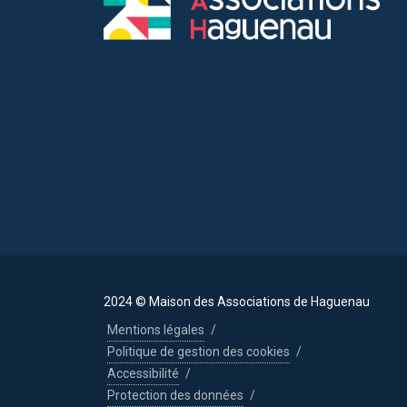
2024 © Maison des Associations de Haguenau
Mentions légales
/
Politique de gestion des cookies
/
Accessibilité
/
Protection des données
/