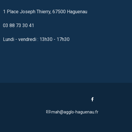
1 Place Joseph Thierry, 67500 Haguenau
03 88 73 30 41
Lundi - vendredi : 13h30 - 17h30
mah@agglo-haguenau.fr