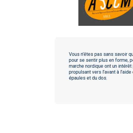
Vous n’êtes pas sans savoir q
pour se sentir plus en forme, 
marche nordique ont un intérêt p
propulsant vers l’avant à l’ai
épaules et du dos.