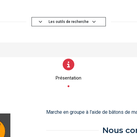
Les outils de recherche
Présentation
Marche en groupe à l'aide de bâtons de ma
Nous co