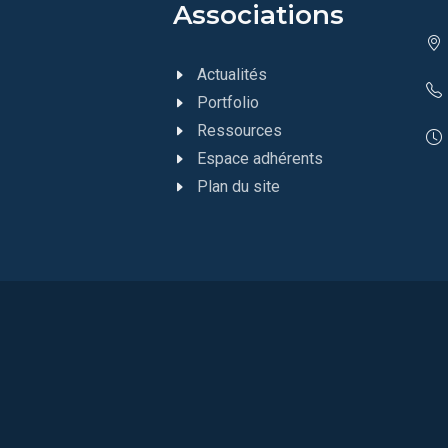
Associations
Actualités
Portfolio
Ressources
Espace adhérents
Plan du site