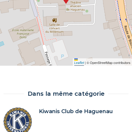
|
© OpenStreetMap contributors
Leaflet
Dans la même catégorie
Kiwanis Club de Haguenau