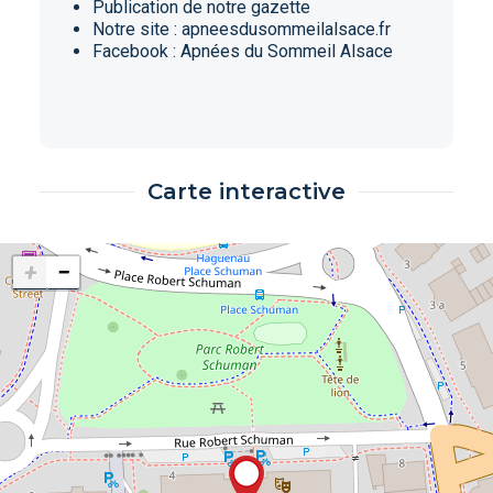
Publication de notre gazette
Notre site : apneesdusommeilalsace.fr
Facebook : Apnées du Sommeil Alsace
Carte interactive
+
−