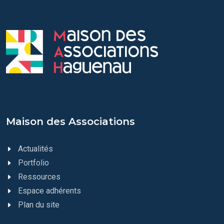
Maison des Associations
Actualités
Portfolio
Ressources
Espace adhérents
Plan du site