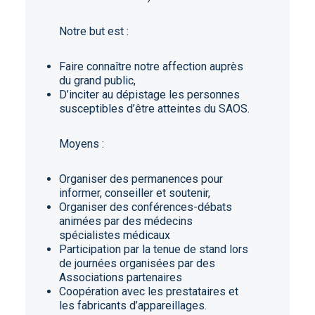
Notre but est :
Faire connaître notre affection auprès
du grand public,
D’inciter au dépistage les personnes
susceptibles d’être atteintes du SAOS.
Moyens :
Organiser des permanences pour
informer, conseiller et soutenir,
Organiser des conférences-débats
animées par des médecins
spécialistes médicaux
Participation par la tenue de stand lors
de journées organisées par des
Associations partenaires
Coopération avec les prestataires et
les fabricants d’appareillages.