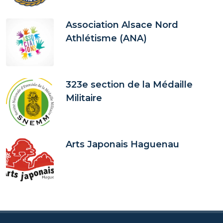
Association Alsace Nord
Athlétisme (ANA)
323e section de la Médaille
Militaire
Arts Japonais Haguenau