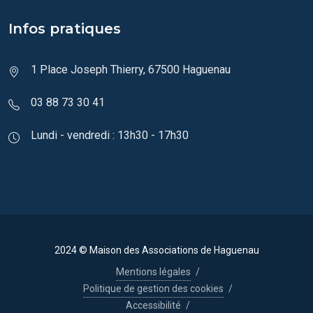
Infos pratiques
1 Place Joseph Thierry, 67500 Haguenau
03 88 73 30 41
Lundi - vendredi : 13h30 - 17h30
2024 © Maison des Associations de Haguenau
Mentions légales
/
Politique de gestion des cookies
/
Accessibilité
/