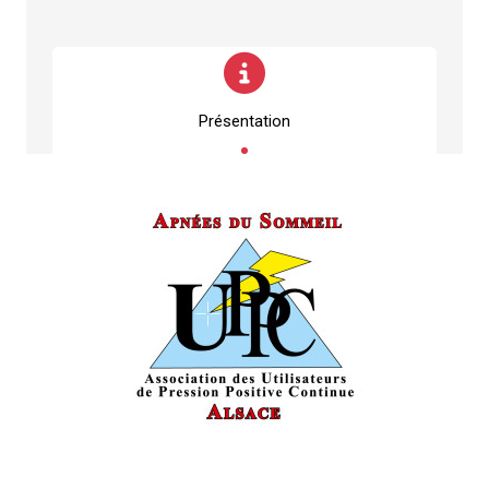
Présentation