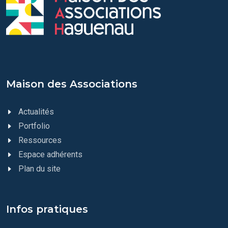
Maison des Associations
Actualités
Portfolio
Ressources
Espace adhérents
Plan du site
Infos pratiques