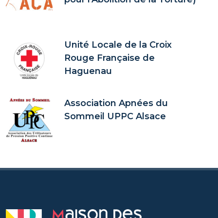
Unité Locale de la Croix
Rouge Française de
Haguenau
Association Apnées du
Sommeil UPPC Alsace