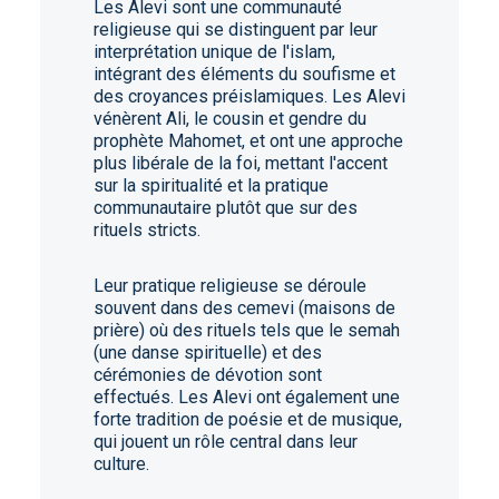
Les Alevi sont une communauté
religieuse qui se distinguent par leur
interprétation unique de l'islam,
intégrant des éléments du soufisme et
des croyances préislamiques. Les Alevi
vénèrent Ali, le cousin et gendre du
prophète Mahomet, et ont une approche
plus libérale de la foi, mettant l'accent
sur la spiritualité et la pratique
communautaire plutôt que sur des
rituels stricts.
Leur pratique religieuse se déroule
souvent dans des cemevi (maisons de
prière) où des rituels tels que le semah
(une danse spirituelle) et des
cérémonies de dévotion sont
effectués. Les Alevi ont également une
forte tradition de poésie et de musique,
qui jouent un rôle central dans leur
culture.