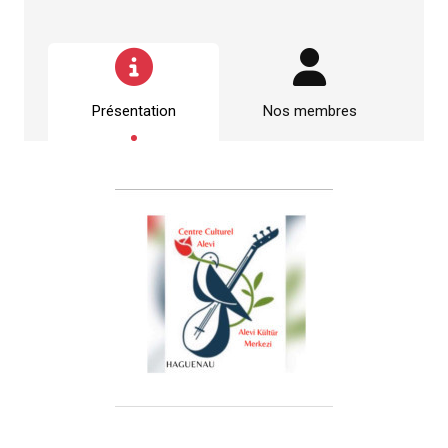
Présentation
Nos membres