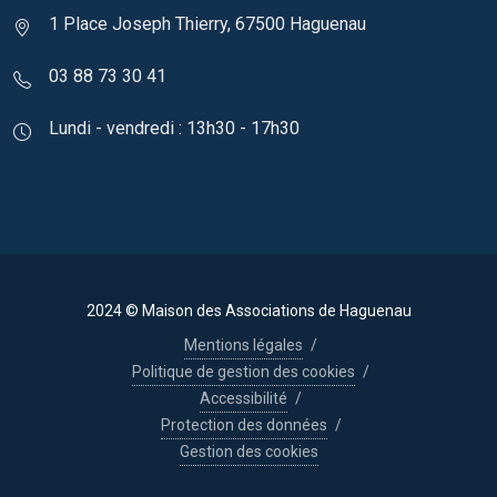
1 Place Joseph Thierry, 67500 Haguenau
03 88 73 30 41
Lundi - vendredi : 13h30 - 17h30
2024 © Maison des Associations de Haguenau
Mentions légales
/
Politique de gestion des cookies
/
Accessibilité
/
Protection des données
/
Gestion des cookies