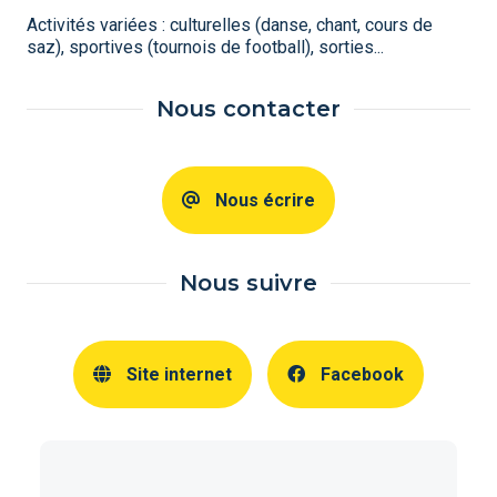
Activités variées : culturelles (danse, chant, cours de
saz), sportives (tournois de football), sorties...
Nous contacter
Nous écrire
Nous suivre
Site internet
Facebook