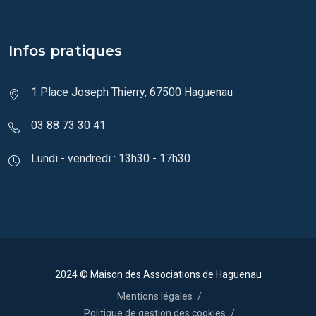
Infos pratiques
1 Place Joseph Thierry, 67500 Haguenau
03 88 73 30 41
Lundi - vendredi : 13h30 - 17h30
2024 © Maison des Associations de Haguenau
Mentions légales
/
Politique de gestion des cookies
/