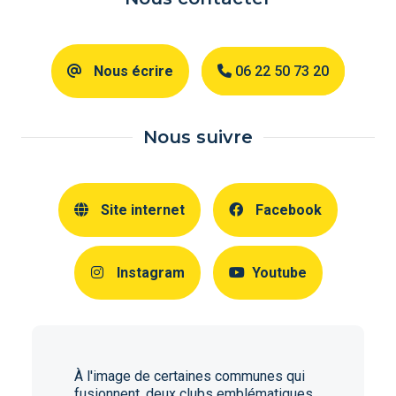
Nous écrire
06 22 50 73 20
Nous suivre
Site internet
Facebook
Instagram
Youtube
À l'image de certaines communes qui
fusionnent, deux clubs emblématiques