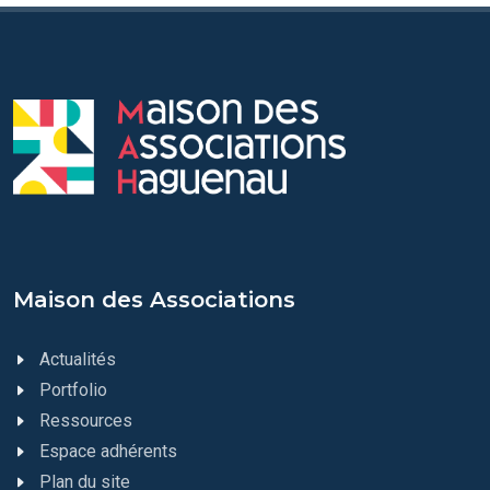
Maison des Associations
Actualités
Portfolio
Ressources
Espace adhérents
Plan du site