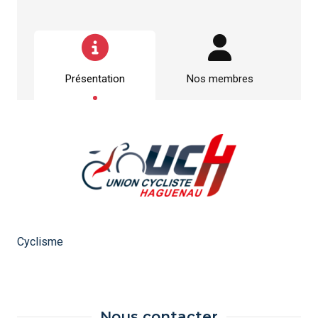
Présentation
Nos membres
Cyclisme
Nous contacter