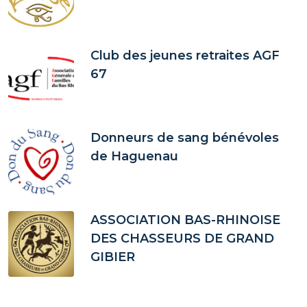
Club des jeunes retraites AGF
67
Donneurs de sang bénévoles
de Haguenau
ASSOCIATION BAS-RHINOISE
DES CHASSEURS DE GRAND
GIBIER