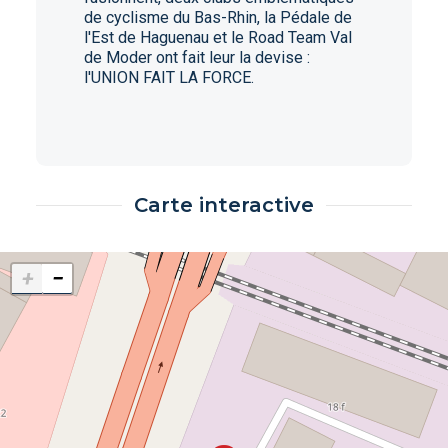
de cyclisme du Bas-Rhin, la Pédale de
l'Est de Haguenau et le Road Team Val
de Moder ont fait leur la devise :
l'UNION FAIT LA FORCE.
Carte interactive
+
−