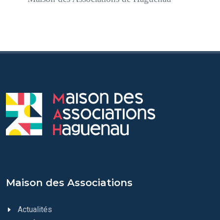
Maison des Associations
Actualités