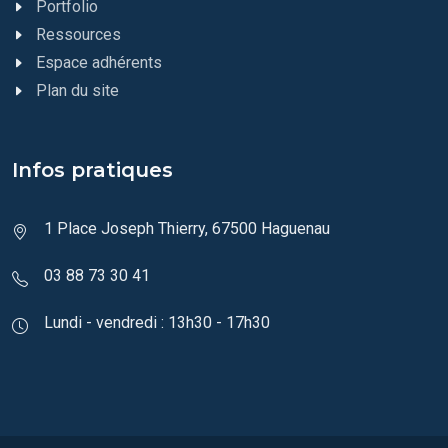
Portfolio
Ressources
Espace adhérents
Plan du site
Infos pratiques
1 Place Joseph Thierry, 67500 Haguenau
03 88 73 30 41
Lundi - vendredi : 13h30 - 17h30