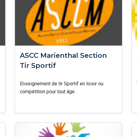
ASCC Marienthal Section
Tir Sportif
Enseignement de tir Sportif en loisir ou
compétition pour tout âge.