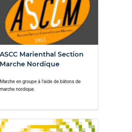
ASCC Marienthal Section
Marche Nordique
Marche en groupe à l'aide de bâtons de
marche nordique.