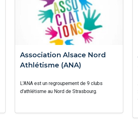
Association Alsace Nord
Athlétisme (ANA)
L'ANA est un regroupement de 9 clubs
d'athlétisme au Nord de Strasbourg.